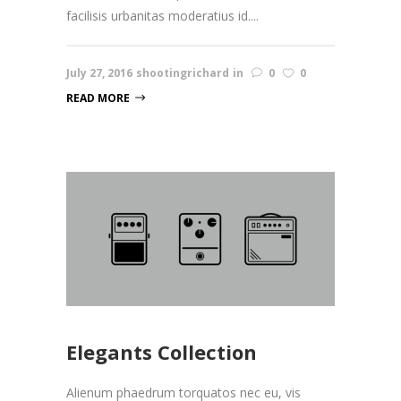
facilisis urbanitas moderatius id....
July 27, 2016
shootingrichard
in
0
0
READ MORE
Elegants Collection
Alienum phaedrum torquatos nec eu, vis