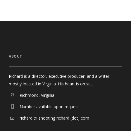
ABOUT
Richard is a director, executive producer, and a writer
mostly located in Virginia. His heart is on set.
Richmond, Virginia
Number available upon request
richard @ shooting richard (dot) com