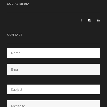
SOCIAL MEDIA
CONTACT