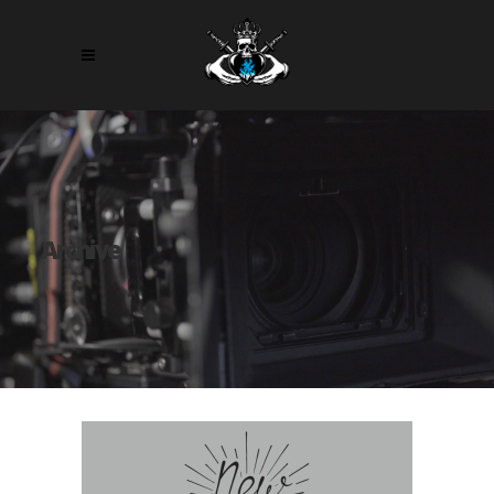
Archive